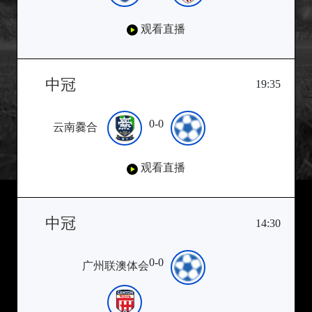
观看直播
中冠
19:35
0-0
云南爨合
观看直播
中冠
14:30
0-0
广州联澳体会