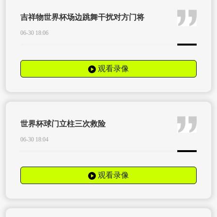
吉祥物世界杯场边跳舞干扰对方门将
06-30 18:06
观看录像
世界杯球门立柱三次救险
06-30 18:04
观看录像