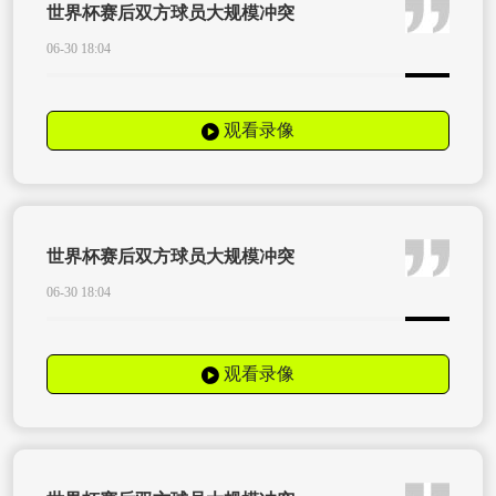
世界杯赛后双方球员大规模冲突
06-30 18:04
观看录像
世界杯赛后双方球员大规模冲突
06-30 18:04
观看录像