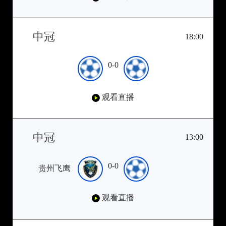
中冠
18:00
0-0
观看直播
中冠
13:00
0-0
贵州飞鹰
观看直播