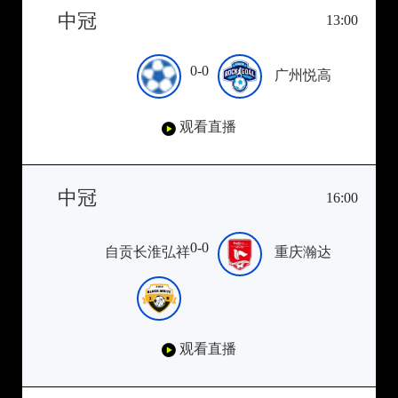
中冠
13:00
0-0
广州悦高
观看直播
中冠
16:00
0-0
自贡长淮弘祥
重庆瀚达
观看直播