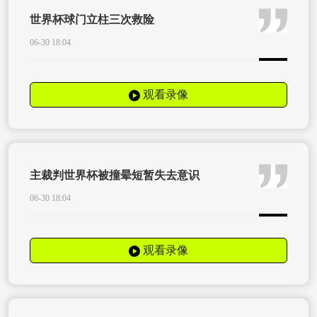
世界杯球门立柱三次救险
06-30 18:04
观看录像
主裁判世界杯被撞晕短暂失去意识
06-30 18:04
观看录像