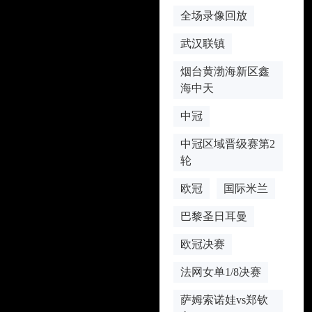
全场录像回放
武汉联镇
烟台黄渤海新区鑫
海中天
中冠
中冠区域晋级赛第2
轮
欧冠
国际米兰
巴黎圣日耳曼
欧冠决赛
法网女单1/8决赛
萨姆索诺娃vs郑钦