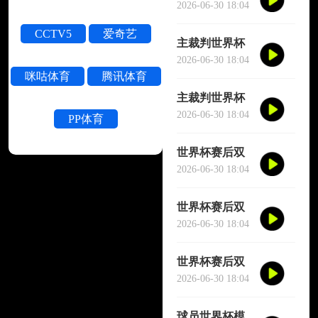
被撞晕短暂失
2026-06-30 18:04
去意识
CCTV5
爱奇艺
主裁判世界杯
被撞晕短暂失
2026-06-30 18:04
咪咕体育
腾讯体育
去意识
主裁判世界杯
被撞晕短暂失
2026-06-30 18:04
PP体育
去意识
世界杯赛后双
方球员大规模
2026-06-30 18:04
冲突
世界杯赛后双
方球员大规模
2026-06-30 18:04
冲突
世界杯赛后双
方球员大规模
2026-06-30 18:04
冲突
球员世界杯模