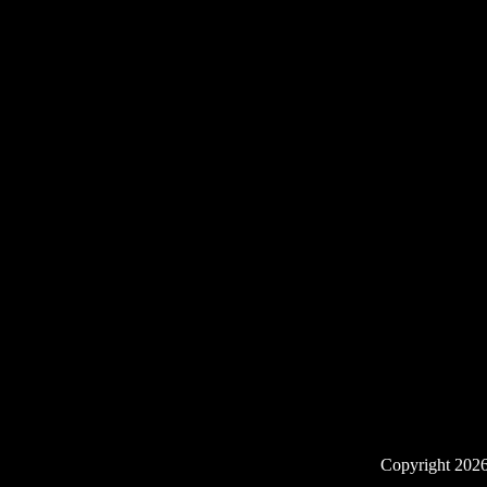
Copyright 