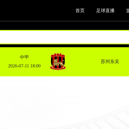
首页
足球直播
中甲
苏州东吴
2026-07-11 18:00