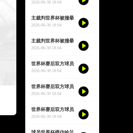
短暂失去意识
2026-06-30 18:04
主裁判世界杯被撞晕
短暂失去意识
2026-06-30 18:04
主裁判世界杯被撞晕
短暂失去意识
2026-06-30 18:04
世界杯赛后双方球员
大规模冲突
2026-06-30 18:04
世界杯赛后双方球员
大规模冲突
2026-06-30 18:04
世界杯赛后双方球员
大规模冲突
2026-06-30 18:04
球员世界杯模仿哈兰