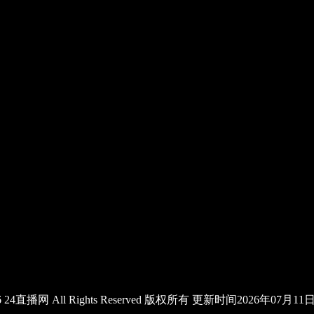
2026 24直播网 All Rights Reserved 版权所有 更新时间2026年07月1